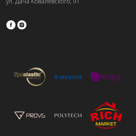
ул. Дача Ковалевского, 91