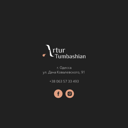
г. Одесса
ул. Дача Ковалевского, 91
+38 063 57 33 493