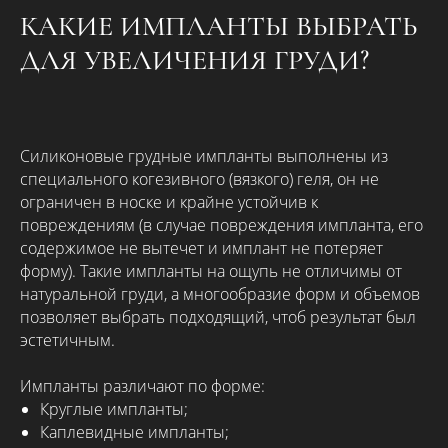
КАКИЕ ИМПЛАНТЫ ВЫБРАТЬ
ДЛЯ УВЕЛИЧЕНИЯ ГРУДИ?
Силиконовые грудные импланты выполнены из
специального когезивного (вязкого) геля, он не
ограничен в носке и крайне устойчив к
повреждениям (в случае повреждения импланта, его
содержимое не вытечет и имплант не потеряет
форму). Такие импланты на ощупь не отличимы от
натуральной груди, а многообразие форм и объемов
позволяет выбрать подходящий, чтоб результат был
эстетичным.
Импланты различают по форме:
Круглые импланты;
Каплевидные импланты;