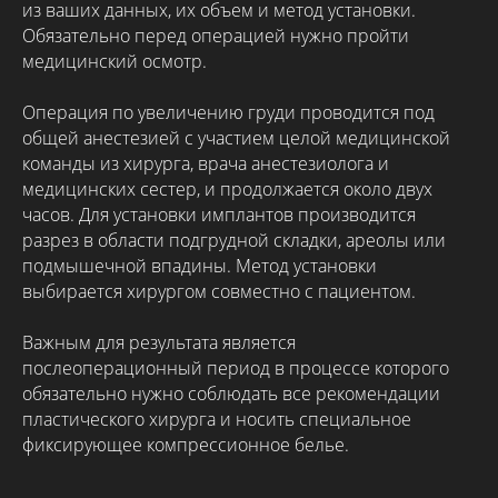
из ваших данных, их объем и метод установки.
Обязательно перед операцией нужно пройти
медицинский осмотр.
Операция по увеличению груди проводится под
общей анестезией с участием целой медицинской
команды из хирурга, врача анестезиолога и
медицинских сестер, и продолжается около двух
часов. Для установки имплантов производится
разрез в области подгрудной складки, ареолы или
подмышечной впадины. Метод установки
выбирается хирургом совместно с пациентом.
Важным для результата является
послеоперационный период в процессе которого
обязательно нужно соблюдать все рекомендации
пластического хирурга и носить специальное
фиксирующее компрессионное белье.