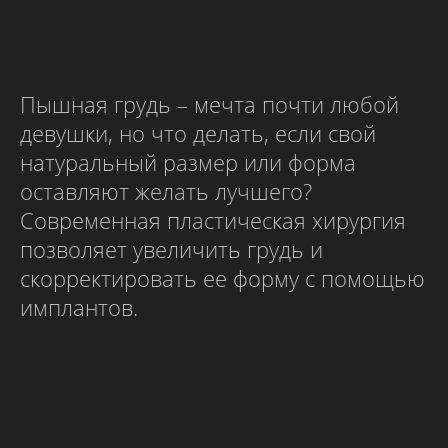
Пышная грудь – мечта почти любой
девушки, но что делать, если свой
натуральный размер или форма
оставляют желать лучшего?
Современная пластическая хирургия
позволяет увеличить грудь и
скорректировать ее форму с помощью
имплантов.