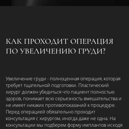
КАК ПРОХОДИТ ОПЕРАЦИЯ
ПО УВЕЛИЧЕНИЮ ГРУДИ?
Увеличение груди - полноценная операция, которая
требует тщательной подготовки. Пластический
хирург должен убедиться что пациент полностью
здоров, понимает всю серьезность вмешательства и
не имеет никаких противопоказаний к процедуре.
Перед операцией обязательно проходит
консультация с хирургом, иногда даже не одна. На
консультации мы подберем форму имплантов исходя