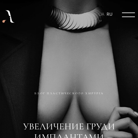
UA
RU
БЛОГ ПЛАСТИЧЕСКОГО ХИРУРГА
УВЕЛИЧЕНИЕ ГРУДИ
ИМПЛАНТАМИ