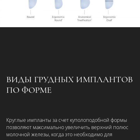
ВИДЫ ГРУДНЫХ ИМПЛАНТОВ
ПО ФОРМЕ
Круглые импланты за счет куполоподобной формы
позволяют максимально увеличить верхний полюс
молочной железы, когда это необходимо для