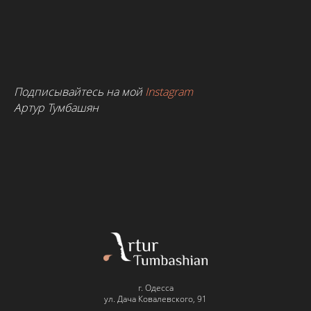
Подписывайтесь на мой
Instagram
Артур Тумбашян
г. Одесса
ул. Дача Ковалевского, 91