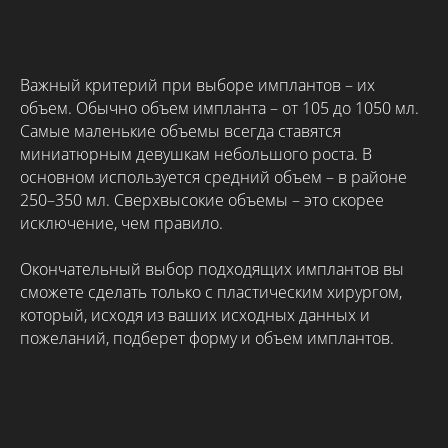
Важный критерий при выборе имплантов – их
объем. Обычно объем импланта – от 105 до 1050 мл.
Самые маленькие объемы всегда ставятся
миниатюрным девушкам небольшого роста. В
основном используется средний объем – в районе
250–350 мл. Сверхвысокие объемы – это скорее
исключение, чем правило.
Окончательный выбор подходящих имплантов вы
сможете сделать только с пластическим хирургом,
который, исходя из ваших исходных данных и
пожеланий, подберет форму и объем имплантов.