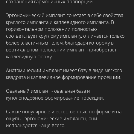
сохранения гармоничных пропорций.
Эргономический имплант сочетает в себе свойства
круглого импланта и каплевидного импланта. В
горизонтальном положении полностью
соответствует круглому импланту, отличается только
более эластичным гелем, благодаря которому в
вертикальном положении имплант приобретает
каплевидную форму.
Анатомический имплант имеет базу в виде мягкого
квадрата и каплевидное формирование проекции.
Овальный имплант - овальная база и
куполоподобное формирование проекции.
Самые популярные и естественные по форме и на
ощупь - эргономические импланты, они
используются чаще всего.