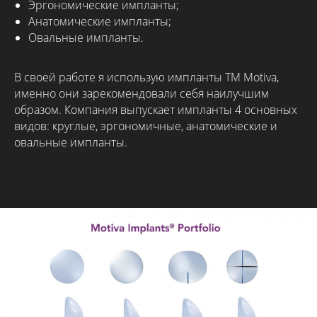
Эргономические импланты;
Анатомические импланты;
Овальные импланты.
В своей работе я использую импланты ТМ Motiva,
именно они зарекомендовали себя наилучшим
образом. Компания выпускает импланты 4 основных
видов: круглые, эргономичные, анатомические и
овальные импланты.