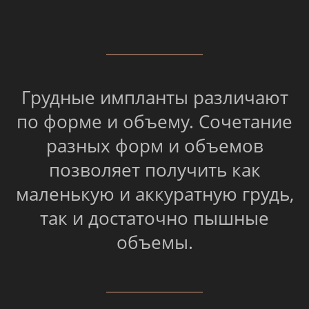
Грудные импланты различают
по форме и объему. Сочетание
разных форм и объемов
позволяет получить как
маленькую и аккуратную грудь,
так и достаточно пышные
объемы.