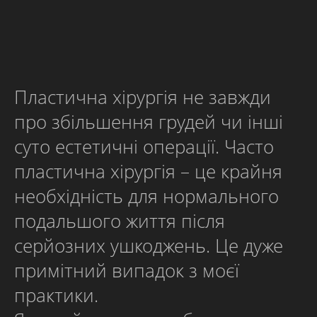
Пластична хірургія не завжди
про збільшення грудей чи інші
суто естетичні операції. Часто
пластична хірургія – це крайня
необхідність для нормального
подальшого життя після
серйозних ушкоджень. Це дуже
примітний випадок з моєї
практики.