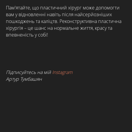
Пам'ятайте, що пластичний хірург може допомогти
вам у відновленні навіть після найсерйозніших
пошкоджень та каліцтв. Реконструктивна пластична
хірургія – це шанс на нормальне життя, красу та
впевненість у собі!
Підписуйтесь на мій
Instagram
Артур Тумбашян